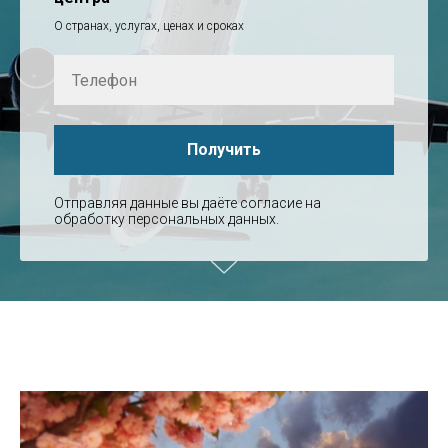
О странах, услугах, ценах и сроках
Получить
Отправляя данные вы даёте согласие на
обработку персональных данных.