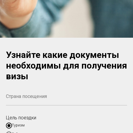
Узнайте какие документы
необходимы для получения
визы
Цель поездки
Туризм