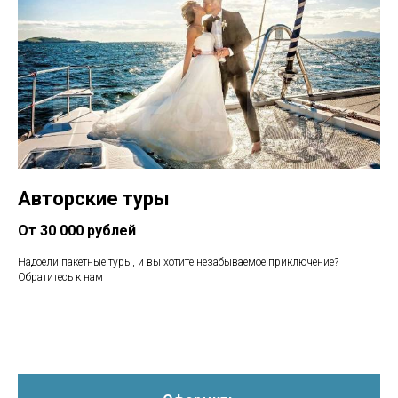
Авторские туры
От 30 000 рублей
Надоели пакетные туры, и вы хотите незабываемое приключение?
Обратитесь к нам