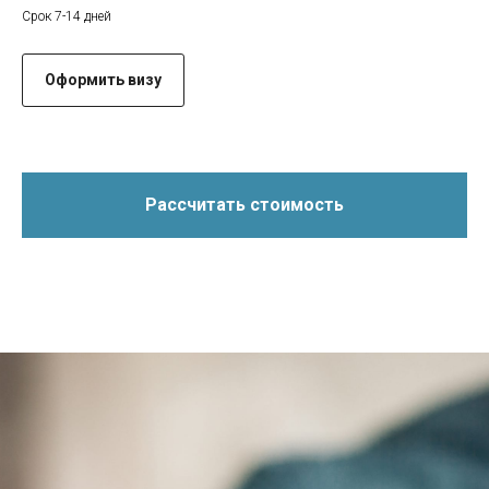
Срок 7-14 дней
Оформить визу
Рассчитать стоимость