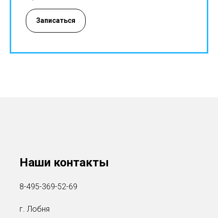
Записаться
Наши контакты
8-495-369-52-6
9
г. Лобня