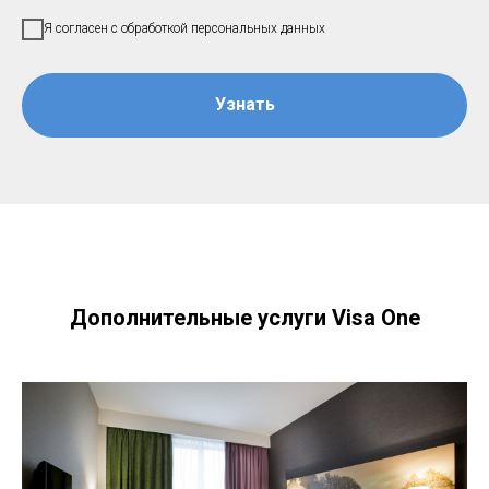
Я согласен с обработкой персональных данных
Узнать
Дополнительные услуги Visa One