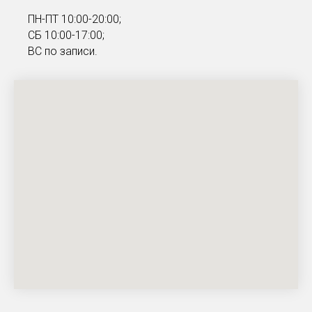
ПН-ПТ 10:00-20:00;
СБ 10:00-17:00;
ВС по записи.