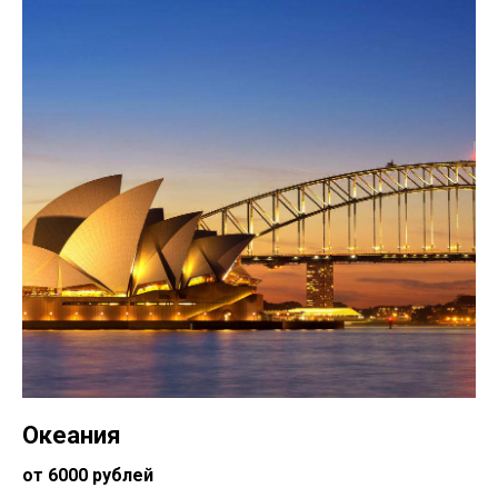
Океания
от 6000 рублей