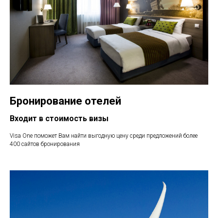
Бронирование отелей
Входит в стоимость визы
Visa One поможет Вам найти выгодную цену среди предложений более
400 сайтов бронирования