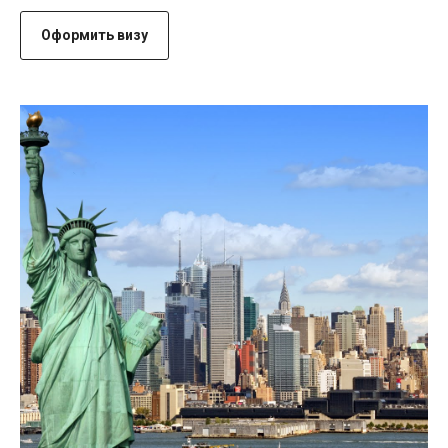
Оформить визу