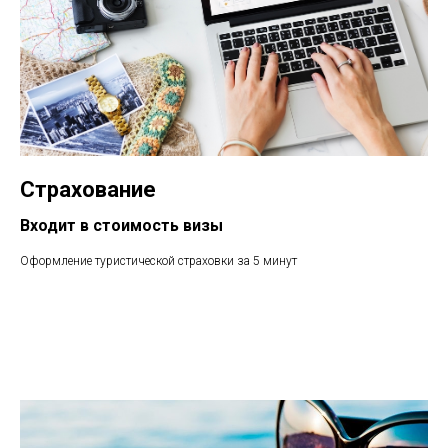
Страхование
Входит в стоимость визы
Оформление туристической страховки за 5 минут