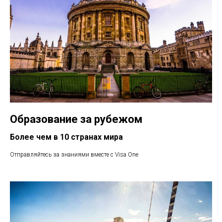
Образование за рубежом
Более чем в 10 странах мира
Отправляйтесь за знаниями вместе с Visa One