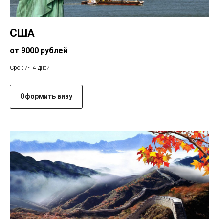
США
от 9000 рублей
Срок 7-14 дней
Оформить визу