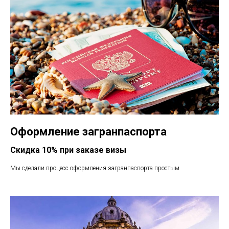
Оформление загранпаспорта
Скидка 10% при заказе визы
Мы сделали процесс оформления загранпаспорта простым