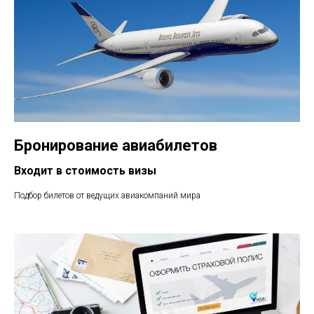
Бронирование авиабилетов
Входит в стоимость визы
Подбор билетов от ведущих авиакомпаний мира