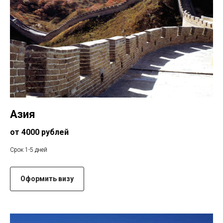
Азия
от 4000 рублей
Срок 1-5 дней
Оформить визу