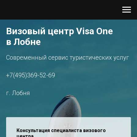
Визовый центр Visa One
в Лобне
Современный сервис туристических услуг
+7(
495)
369-52-69
г. Лобня
Консультация специалиста визового
центра