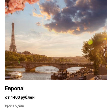
Европа
от 1400 рублей
Срок 1-5 дней