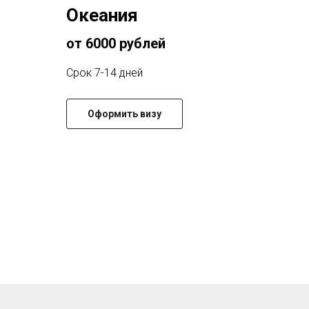
Океания
от 6000 рублей
Срок 7-14 дней
Оформить визу