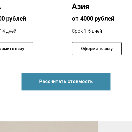
А
Азия
00 рублей
от 4000 рублей
14 дней
Срок 1-5 дней
рмить визу
Оформить визу
Рассчитать стоимость