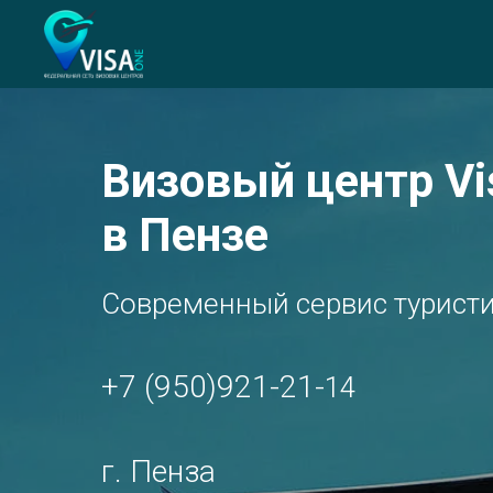
Визовый центр Vi
в Пензе
Современный сервис туристи
+7 (950)921-21-
14
г. Пенза