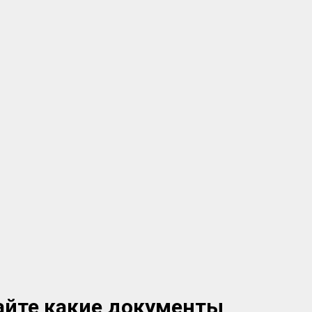
айте какие документы